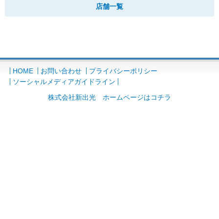
店舗一覧
HOME
お問い合わせ
プライバシーポリシー
ソーシャルメディアガイドライン
株式会社新出光 ホームページはコチラ