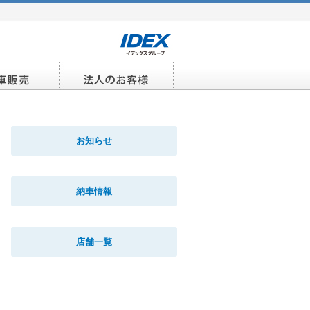
お知らせ
納車情報
店舗一覧