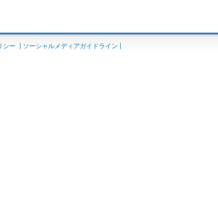
リシー
ソーシャルメディアガイドライン