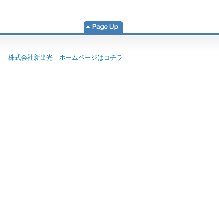
株式会社新出光 ホームページはコチラ