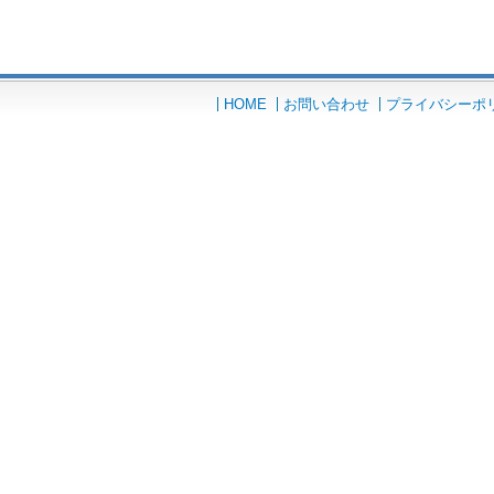
HOME
お問い合わせ
プライバシーポ