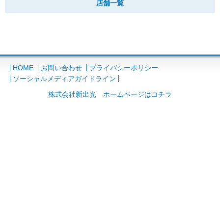
店舗一覧
HOME
お問い合わせ
プライバシーポリシー
ソーシャルメディアガイドライン
株式会社新出光 ホームページはコチラ