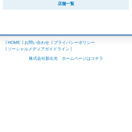
店舗一覧
HOME
お問い合わせ
プライバシーポリシー
ソーシャルメディアガイドライン
株式会社新出光 ホームページはコチラ