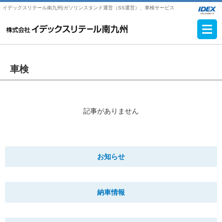
イデックスリテール南九州|ガソリンスタンド運営（SS運営）、車検サービス
車検
記事がありません
お知らせ
納車情報