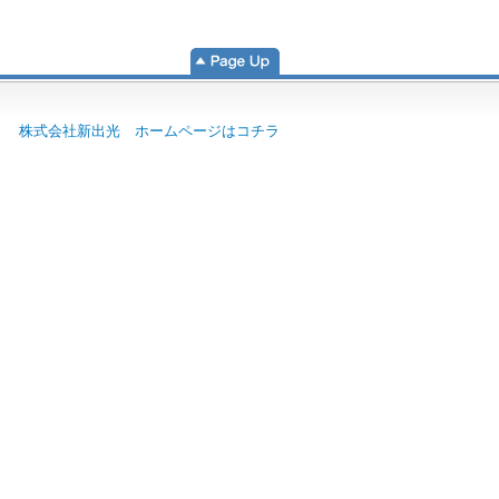
株式会社新出光 ホームページはコチラ