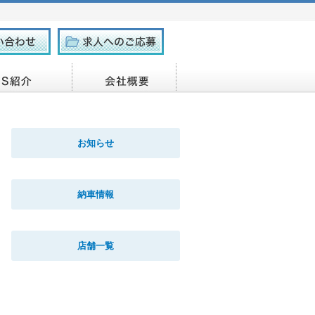
お知らせ
納車情報
店舗一覧