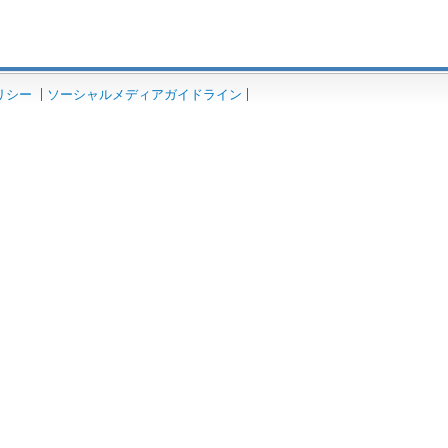
リシー
ソーシャルメディアガイドライン