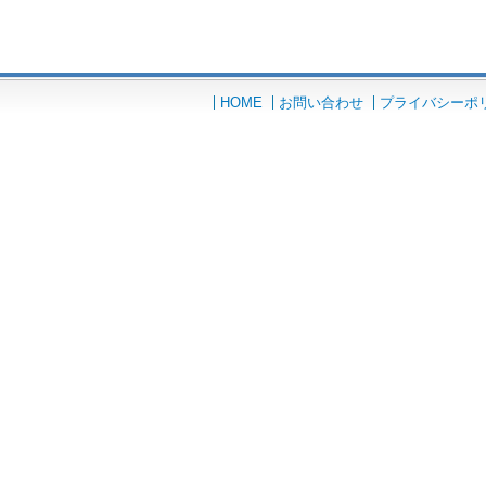
HOME
お問い合わせ
プライバシーポ