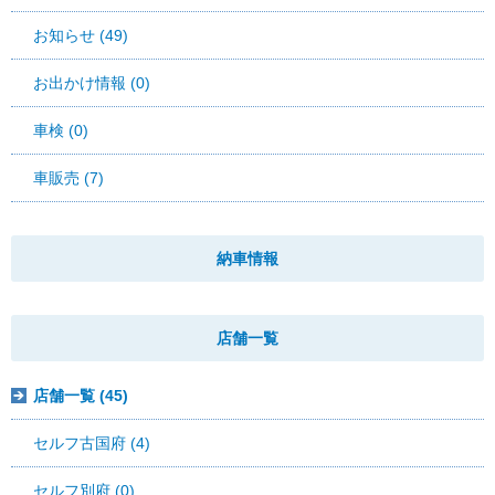
お知らせ (49)
お出かけ情報 (0)
車検 (0)
車販売 (7)
納車情報
店舗一覧
店舗一覧 (45)
セルフ古国府 (4)
セルフ別府 (0)