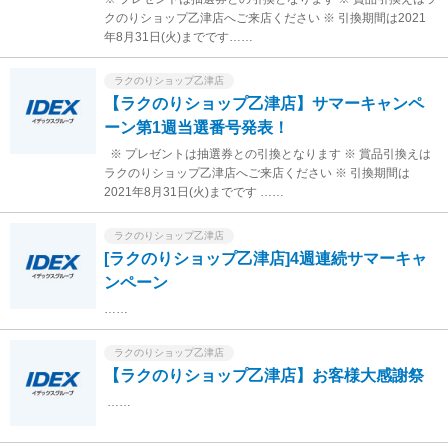
クのりショップ乙津店へご来店ください ※ 引換期間は2021
年8月31日(火)までです……
ラクのりショップ乙津店
【ラクのりショップ乙津店】サマーキャンペ
ーン第1週当選番号発表！
※ プレゼントは抽選券との引換となります ※ 賞品引換えは
ラクのりショップ乙津店へご来店ください ※ 引換期間は
2021年8月31日(火)までです ……
ラクのりショップ乙津店
[ラクのりショップ乙津店]4週連続サマーキャ
ンペーン
……
ラクのりショップ乙津店
【ラクのりショップ乙津店】お客様大感謝祭
……