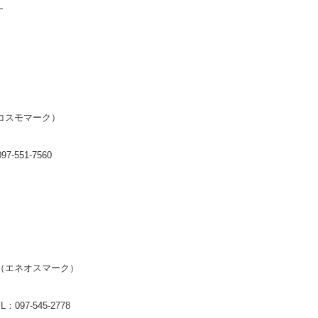
。
コスモマーク）
551-7560
（エネオスマーク）
97-545-2778