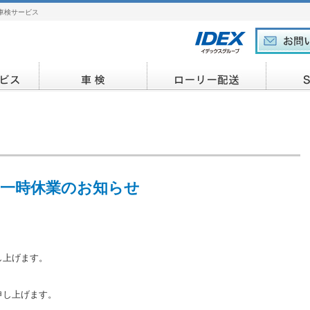
車検サービス
 一時休業のお知らせ
し上げます。
申し上げます。