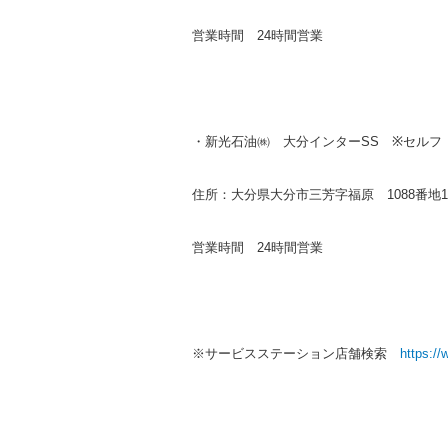
営業時間 24時間営業
・新光石油㈱ 大分インターSS ※セルフ
住所：大分県大分市三芳字福原 1088番地1号TEL
営業時間 24時間営業
※サービスステーション店舗検索
https://