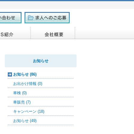
お知らせ
お知らせ (86)
お出かけ情報 (0)
車検 (0)
車販売 (7)
キャンペーン (18)
お知らせ (49)