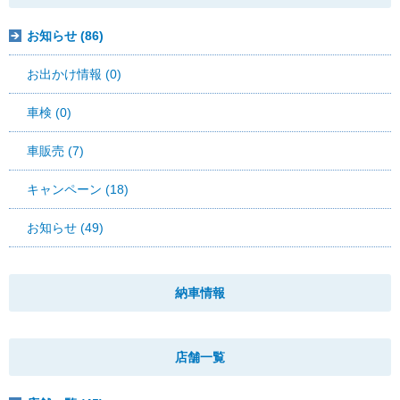
お知らせ (86)
お出かけ情報 (0)
車検 (0)
車販売 (7)
キャンペーン (18)
お知らせ (49)
納車情報
店舗一覧