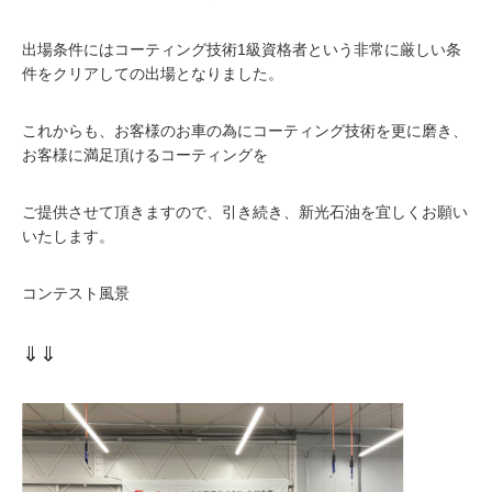
出場条件にはコーティング技術1級資格者という非常に厳しい条
件をクリアしての出場となりました。
これからも、お客様のお車の為にコーティング技術を更に磨き、
お客様に満足頂けるコーティングを
ご提供させて頂きますので、引き続き、新光石油を宜しくお願い
いたします。
コンテスト風景
⇓⇓