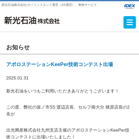
新光石油株式会社|ガソリンスタンド運営（SS運営）、車検サービス
お知らせ
アポロステーションKeePer技術コンテスト出場
2025.01.31
新光石油をいつもご利用いただきありがとうございます！
この度、弊社の坂ノ市SS 渡辺店長、セルフ南大分 猪原店長の2
名が
出光興産株式会社九州支店主催のアポロステーションKeePer技
術コンテストに出場いたしました！