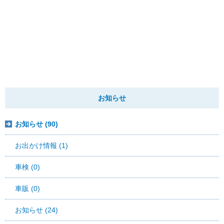
お知らせ
お知らせ (90)
お出かけ情報 (1)
車検 (0)
車販 (0)
お知らせ (24)