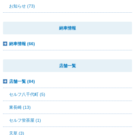
お知らせ (73)
納車情報
納車情報 (66)
店舗一覧
店舗一覧 (84)
セルフ八千代町 (5)
東長崎 (13)
セルフ蛍茶屋 (1)
天草 (3)