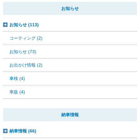
お知らせ
お知らせ (113)
コーティング (2)
お知らせ (73)
お出かけ情報 (2)
車検 (4)
車販 (4)
納車情報
納車情報 (66)