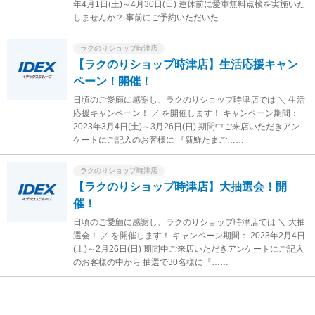
年4月1日(土)～4月30日(日) 連休前に愛車無料点検を実施いた
しませんか？ 事前にご予約いただいた……
ラクのりショップ時津店
【ラクのりショップ時津店】生活応援キャン
ペーン！開催！
日頃のご愛顧に感謝し、ラクのりショップ時津店では ＼ 生活
応援キャンペーン！ ／ を開催します！ キャンペーン期間：
2023年3月4日(土)～3月26日(日) 期間中ご来店いただきアン
ケートにご記入のお客様に 『新鮮たまご……
ラクのりショップ時津店
【ラクのりショップ時津店】大抽選会！開
催！
日頃のご愛顧に感謝し、ラクのりショップ時津店では ＼ 大抽
選会！ ／ を開催します！ キャンペーン期間： 2023年2月4日
(土)～2月26日(日) 期間中ご来店いただきアンケートにご記入
のお客様の中から 抽選で30名様に『……