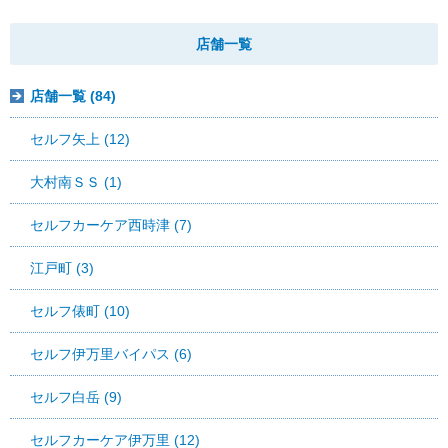
店舗一覧
店舗一覧 (84)
セルフ矢上 (12)
大村南ＳＳ (1)
セルフカーケア西時津 (7)
江戸町 (3)
セルフ俵町 (10)
セルフ伊万里バイパス (6)
セルフ白岳 (9)
セルフカーケア伊万里 (12)