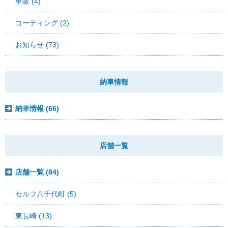
車販 (4)
コーティング (2)
お知らせ (73)
納車情報
納車情報 (66)
店舗一覧
店舗一覧 (84)
セルフ八千代町 (5)
東長崎 (13)