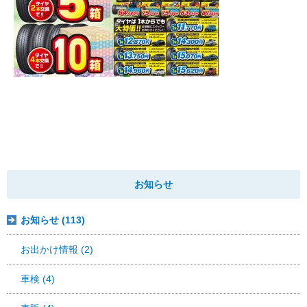
お知らせ
お知らせ (113)
お出かけ情報 (2)
車検 (4)