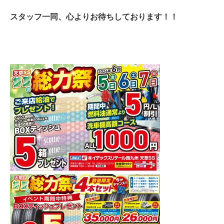
スタッフ一同、心よりお待ちしております！！