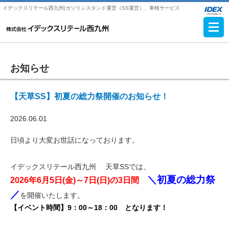
イデックスリテール西九州|ガソリンスタンド運営（SS運営）、車検サービス
お知らせ
【天草SS】初夏の総力祭開催のお知らせ！
2026.06.01
日頃より大変お世話になっております。
イデックスリテール西九州 天草SSでは、
＼初夏の総力祭
2026年6月5日(金)～7日(日)の3日間
／
を開催いたします。
【イベント時間】9：00～18：00 となります！