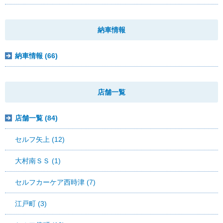
納車情報
納車情報 (66)
店舗一覧
店舗一覧 (84)
セルフ矢上 (12)
大村南ＳＳ (1)
セルフカーケア西時津 (7)
江戸町 (3)