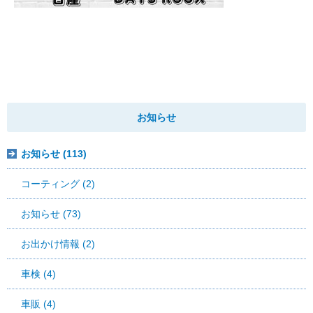
お知らせ
お知らせ (113)
コーティング (2)
お知らせ (73)
お出かけ情報 (2)
車検 (4)
車販 (4)