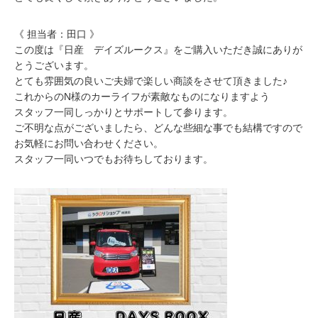
《 担当者：田口 》
この度は『日産 デイズルークス』をご購入いただき誠にありが
とうございます。
とても雰囲気の良いご夫婦で楽しい商談をさせて頂きました♪
これからのN様のカーライフが素敵なものになりますよう
スタッフ一同しっかりとサポートして参ります。
ご不明な点がございましたら、どんな些細な事でも結構ですので
お気軽にお問い合わせください。
スタッフ一同いつでもお待ちしております。