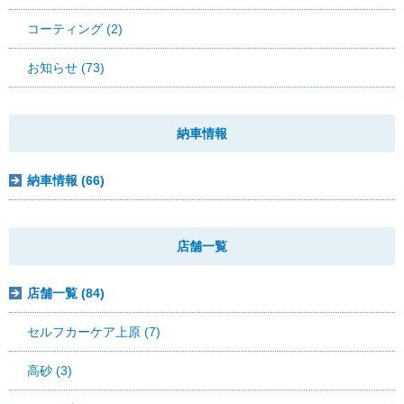
コーティング (2)
お知らせ (73)
納車情報
納車情報 (66)
店舗一覧
店舗一覧 (84)
セルフカーケア上原 (7)
高砂 (3)