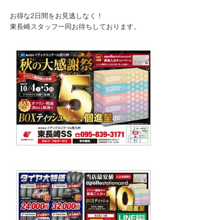
お得な2日間をお見逃しなく！
東長崎スタッフ一同お待ちしております。