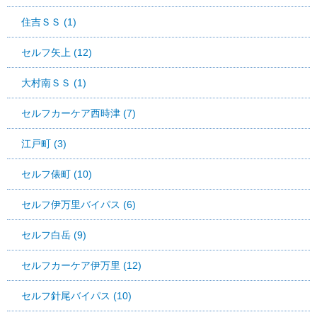
住吉ＳＳ (1)
セルフ矢上 (12)
大村南ＳＳ (1)
セルフカーケア西時津 (7)
江戸町 (3)
セルフ俵町 (10)
セルフ伊万里バイパス (6)
セルフ白岳 (9)
セルフカーケア伊万里 (12)
セルフ針尾バイパス (10)