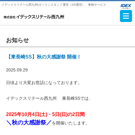
イデックスリテール西九州|ガソリンスタンド運営（SS運営）、車検サービス
お知らせ
【東長崎SS】秋の大感謝祭 開催！
2025.09.29
日頃より大変お世話になっております。
イデックスリテール西九州 東長崎SSでは、
2025年10月4日(土)・5日(日)の2日間
＼秋の大感謝祭／
を開催いたします。