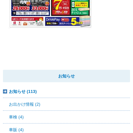
お知らせ
お知らせ (113)
お出かけ情報 (2)
車検 (4)
車販 (4)