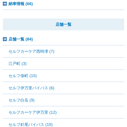
納車情報 (66)
店舗一覧
店舗一覧 (84)
セルフカーケア西時津 (7)
江戸町 (3)
セルフ俵町 (10)
セルフ伊万里バイパス (6)
セルフ白岳 (9)
セルフカーケア伊万里 (12)
セルフ針尾バイパス (10)