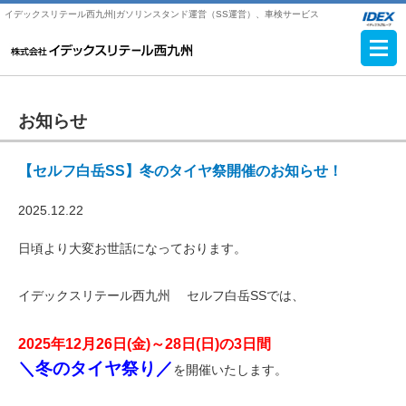
イデックスリテール西九州|ガソリンスタンド運営（SS運営）、車検サービス
お知らせ
【セルフ白岳SS】冬のタイヤ祭開催のお知らせ！
2025.12.22
日頃より大変お世話になっております。
イデックスリテール西九州 セルフ白岳SSでは、
2025年12月26日(金)～28日(日)の3日間
＼冬のタイヤ祭り
／
を開催いたします。