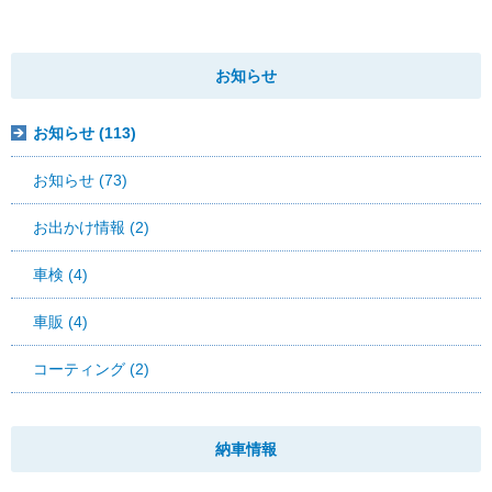
お知らせ
お知らせ (113)
お知らせ (73)
お出かけ情報 (2)
車検 (4)
車販 (4)
コーティング (2)
納車情報