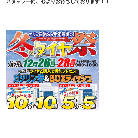
スタッフ一同、心よりお待ちしております！！