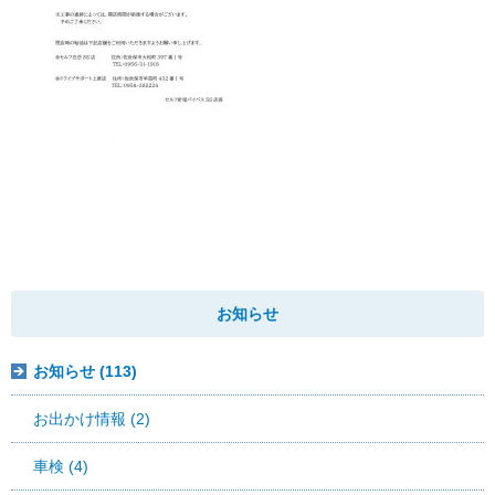
お知らせ
お知らせ (113)
お出かけ情報 (2)
車検 (4)