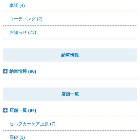
車販 (4)
コーティング (2)
お知らせ (73)
納車情報
納車情報 (66)
店舗一覧
店舗一覧 (84)
セルフカーケア上原 (7)
高砂 (3)