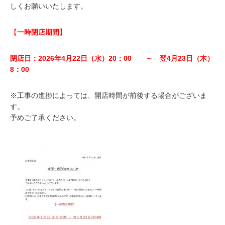
しくお願いいたします。
【
一時閉店期間】
閉店日：2026年4月22日（水）20：00 ～ 翌4月23日（木）
8：00
※工事の進捗によっては、開店時間が前後する場合がございま
す。
予めご了承ください。