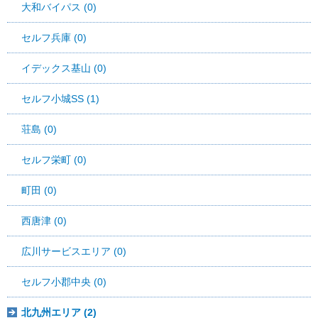
大和バイパス (0)
セルフ兵庫 (0)
イデックス基山 (0)
セルフ小城SS (1)
荘島 (0)
セルフ栄町 (0)
町田 (0)
西唐津 (0)
広川サービスエリア (0)
セルフ小郡中央 (0)
北九州エリア (2)