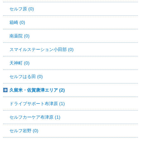
セルフ原 (0)
箱崎 (0)
南薬院 (0)
スマイルステーション小田部 (0)
天神町 (0)
セルフはる田 (0)
久留米・佐賀唐津エリア (2)
ドライブサポート布津原 (1)
セルフカーケア布津原 (1)
セルフ岩野 (0)