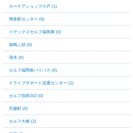
カーケアショップ小戸 (1)
博多駅センター (0)
イデックスセルフ福岡東 (0)
箱崎ふ頭 (0)
清水 (0)
セルフ福岡南バイパス (0)
ドライブサポート流通センター (1)
セルフ別府202 (0)
呉服町 (0)
セルフ大橋 (2)