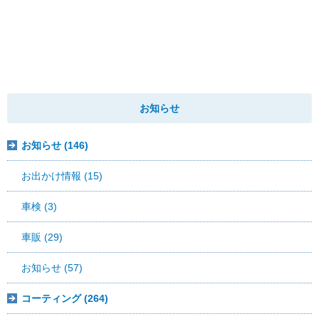
お知らせ
お知らせ (146)
お出かけ情報 (15)
車検 (3)
車販 (29)
お知らせ (57)
コーティング (264)