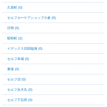
久喜町 (0)
セルフカーケアショップ小倉 (0)
日明 (0)
昭和町 (2)
イデックス苅田臨海 (0)
セルフ本城 (0)
東港 (0)
セルフ沼 (0)
セルフ永犬丸 (0)
セルフ下石田 (0)