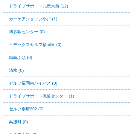
ドライブサポート九産大前 (12)
カーケアショップ小戸 (1)
博多駅センター (0)
イデックスセルフ福岡東 (0)
箱崎ふ頭 (0)
清水 (0)
セルフ福岡南バイパス (0)
ドライブサポート流通センター (1)
セルフ別府202 (0)
呉服町 (0)