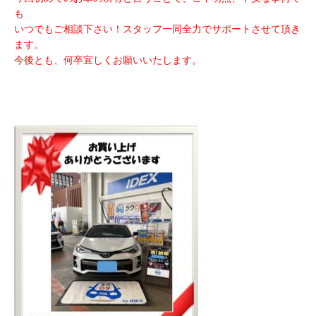
も
いつでもご相談下さい！スタッフ一同全力でサポートさせて頂き
ます。
今後とも、何卒宜しくお願いいたします。