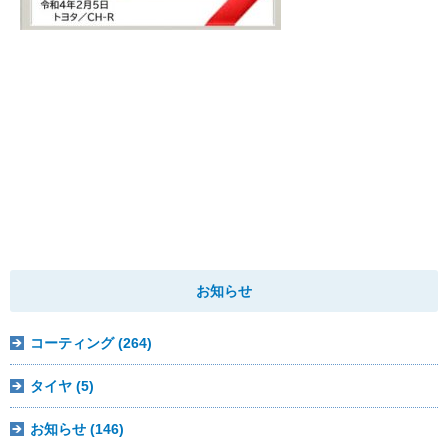
お知らせ
コーティング (264)
タイヤ (5)
お知らせ (146)