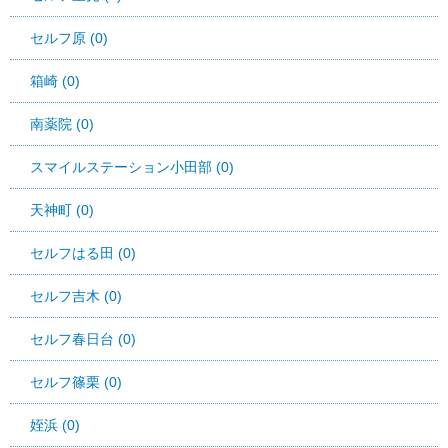
セルフ原 (0)
箱崎 (0)
南薬院 (0)
スマイルステーション小田部 (0)
天神町 (0)
セルフはる田 (0)
セルフ吉木 (0)
セルフ春日台 (0)
セルフ篠栗 (0)
姪浜 (0)