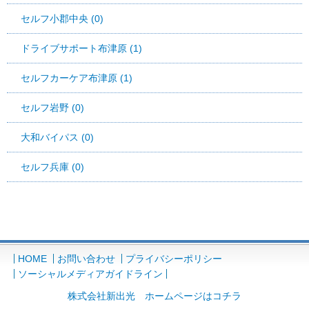
セルフ小郡中央 (0)
ドライブサポート布津原 (1)
セルフカーケア布津原 (1)
セルフ岩野 (0)
大和バイパス (0)
セルフ兵庫 (0)
HOME
お問い合わせ
プライバシーポリシー
ソーシャルメディアガイドライン
株式会社新出光 ホームページはコチラ