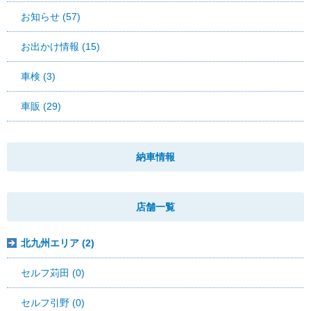
お知らせ (57)
お出かけ情報 (15)
車検 (3)
車販 (29)
納車情報
店舗一覧
北九州エリア (2)
セルフ苅田 (0)
セルフ引野 (0)