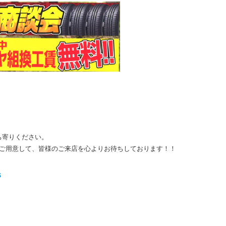
ち寄りください。
をご用意して、皆様のご来店を心よりお待ちしております！！
Ｓ