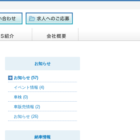
お知らせ
お知らせ (57)
イベント情報 (4)
車検 (0)
車販売情報 (2)
お知らせ (26)
納車情報