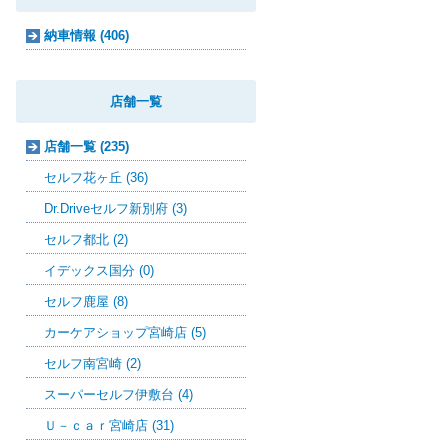
納車情報 (406)
店舗一覧
店舗一覧 (235)
セルフ花ヶ丘 (36)
Dr.Driveセルフ新別府 (3)
セルフ都北 (2)
イデックス国分 (0)
セルフ鹿屋 (8)
カーケアショップ宮崎店 (5)
セルフ南宮崎 (2)
スーパーセルフ伊敷台 (4)
Ｕ－ｃａｒ宮崎店 (31)