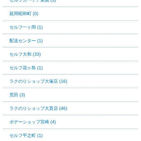
延岡昭和町 (0)
セルフ一ヶ岡 (1)
配送センター (1)
セルフ大和 (33)
セルフ花ヶ島 (1)
ラクのりショップ大塚店 (16)
荒田 (3)
ラクのりショップ大貫店 (46)
ボデーショップ宮崎 (4)
セルフ平之町 (1)