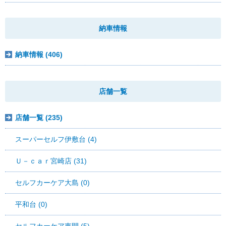
納車情報
納車情報 (406)
店舗一覧
店舗一覧 (235)
スーパーセルフ伊敷台 (4)
Ｕ－ｃａｒ宮崎店 (31)
セルフカーケア大島 (0)
平和台 (0)
セルフカーケア東開 (5)