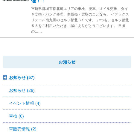
催！！
宮崎県都城市都北町エリアの車検、洗車、オイル交換、タイ
ヤ交換・パンク修理、車販売・買取のことなら、 イデックス
リテール南九州のセルフ都北ＳＳです。 いつも、セルフ都北
ＳＳをご利用いただき、誠にありがとうございます。 日頃
の……
お知らせ
お知らせ (57)
お知らせ (26)
イベント情報 (4)
車検 (0)
車販売情報 (2)