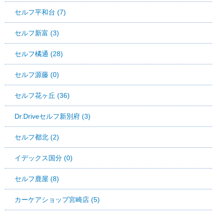
セルフ平和台 (7)
セルフ新富 (3)
セルフ橘通 (28)
セルフ源藤 (0)
セルフ花ヶ丘 (36)
Dr.Driveセルフ新別府 (3)
セルフ都北 (2)
イデックス国分 (0)
セルフ鹿屋 (8)
カーケアショップ宮崎店 (5)