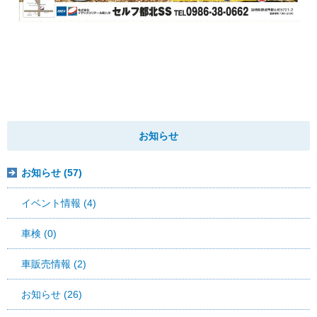
お知らせ
お知らせ (57)
イベント情報 (4)
車検 (0)
車販売情報 (2)
お知らせ (26)