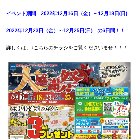
イベント期間 2022年12月16日（金）～12月18日(日)
2022年12月23日（金）～12月25日(日) の6日間！！
詳しくは、↓こちらのチラシをご覧くださいませ！！！