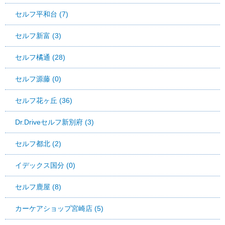
セルフ平和台 (7)
セルフ新富 (3)
セルフ橘通 (28)
セルフ源藤 (0)
セルフ花ヶ丘 (36)
Dr.Driveセルフ新別府 (3)
セルフ都北 (2)
イデックス国分 (0)
セルフ鹿屋 (8)
カーケアショップ宮崎店 (5)