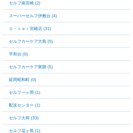
セルフ南宮崎 (2)
スーパーセルフ伊敷台 (4)
Ｕ－ｃａｒ宮崎店 (31)
セルフカーケア大島 (0)
平和台 (0)
セルフカーケア東開 (5)
延岡昭和町 (0)
セルフ一ヶ岡 (1)
配送センター (1)
セルフ大和 (33)
セルフ花ヶ島 (1)