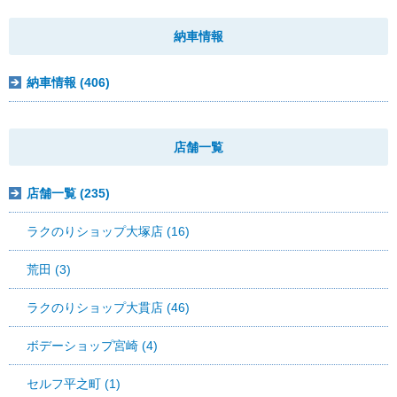
納車情報
納車情報 (406)
店舗一覧
店舗一覧 (235)
ラクのりショップ大塚店 (16)
荒田 (3)
ラクのりショップ大貫店 (46)
ボデーショップ宮崎 (4)
セルフ平之町 (1)