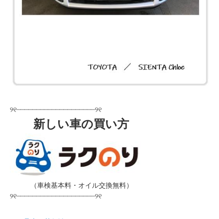
୨୧┈┈┈┈┈┈┈┈┈┈┈┈┈┈┈┈┈┈┈┈୨୧
新しい車の買い方
＿＿＿
（車検基本料・オイル交換無料）
୨୧┈┈┈┈┈┈┈┈┈┈┈┈┈┈┈┈┈┈┈┈୨୧