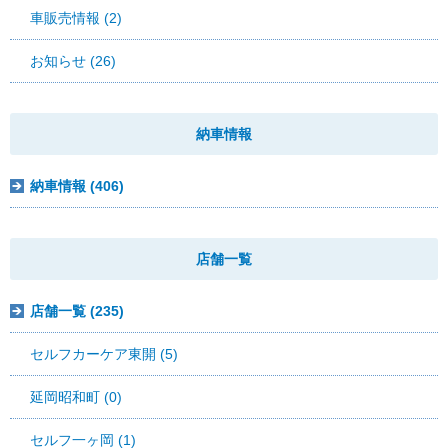
車販売情報 (2)
お知らせ (26)
納車情報
納車情報 (406)
店舗一覧
店舗一覧 (235)
セルフカーケア東開 (5)
延岡昭和町 (0)
セルフ一ヶ岡 (1)