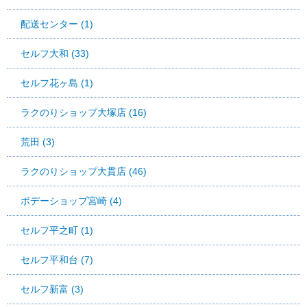
配送センター (1)
セルフ大和 (33)
セルフ花ヶ島 (1)
ラクのりショップ大塚店 (16)
荒田 (3)
ラクのりショップ大貫店 (46)
ボデーショップ宮崎 (4)
セルフ平之町 (1)
セルフ平和台 (7)
セルフ新富 (3)