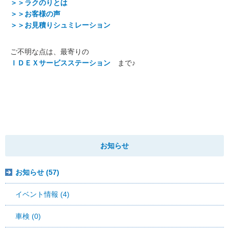
＞＞ラクのりとは
＞＞お客様の声
＞＞お見積りシュミレーション
ご不明な点は、最寄りの
ＩＤＥＸサービスステーション
まで♪
お知らせ
お知らせ (57)
イベント情報 (4)
車検 (0)