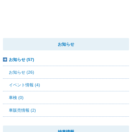
お知らせ
お知らせ (57)
お知らせ (26)
イベント情報 (4)
車検 (0)
車販売情報 (2)
納車情報