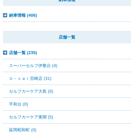
納車情報 (406)
店舗一覧
店舗一覧 (235)
スーパーセルフ伊敷台 (4)
Ｕ－ｃａｒ宮崎店 (31)
セルフカーケア大島 (0)
平和台 (0)
セルフカーケア東開 (5)
延岡昭和町 (0)