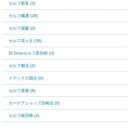
セルフ新富 (3)
セルフ橘通 (28)
セルフ源藤 (0)
セルフ花ヶ丘 (36)
Dr.Driveセルフ新別府 (3)
セルフ都北 (2)
イデックス国分 (0)
セルフ鹿屋 (8)
カーケアショップ宮崎店 (5)
セルフ南宮崎 (2)