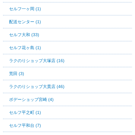
セルフ一ヶ岡 (1)
配送センター (1)
セルフ大和 (33)
セルフ花ヶ島 (1)
ラクのりショップ大塚店 (16)
荒田 (3)
ラクのりショップ大貫店 (46)
ボデーショップ宮崎 (4)
セルフ平之町 (1)
セルフ平和台 (7)