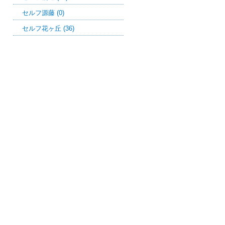
セルフ源藤 (0)
セルフ花ヶ丘 (36)