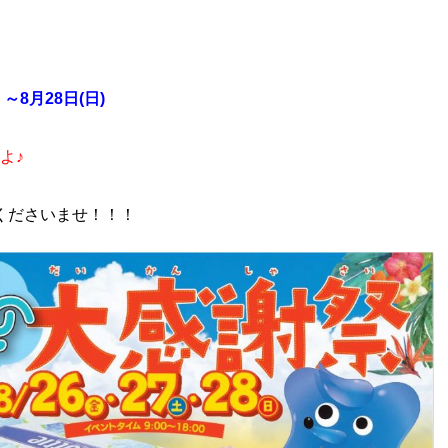
～8月28日(日)
よ♪
くださいませ！！！