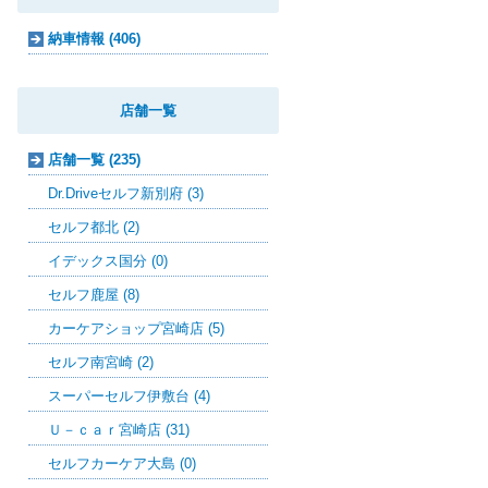
納車情報 (406)
店舗一覧
店舗一覧 (235)
Dr.Driveセルフ新別府 (3)
セルフ都北 (2)
イデックス国分 (0)
セルフ鹿屋 (8)
カーケアショップ宮崎店 (5)
セルフ南宮崎 (2)
スーパーセルフ伊敷台 (4)
Ｕ－ｃａｒ宮崎店 (31)
セルフカーケア大島 (0)