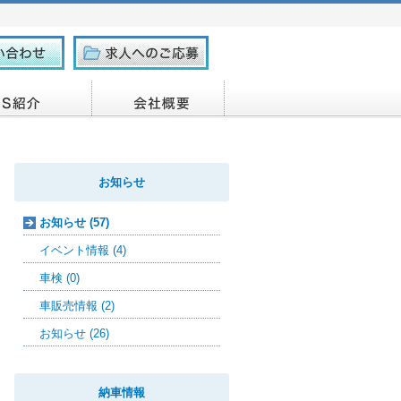
お知らせ
お知らせ (57)
イベント情報 (4)
車検 (0)
車販売情報 (2)
お知らせ (26)
納車情報