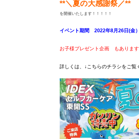
**＼夏の大感謝祭／**
を開催いたします！！！！！
イベント期間 2022年8月26日(金）
お子様プレゼント企画 もあります
詳しくは、↓こちらのチラシをご覧