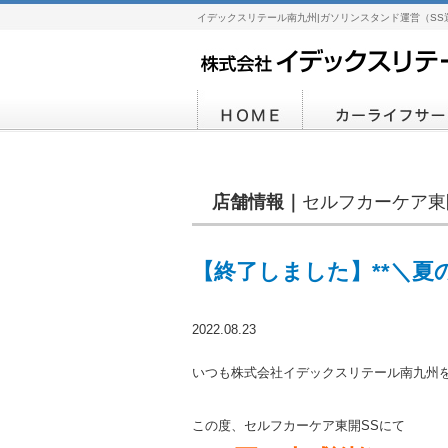
イデックスリテール南九州|ガソリンスタンド運営（SS
店舗情報｜
セルフカーケア東
【終了しました】**＼夏
2022.08.23
いつも株式会社イデックスリテール南九州
この度、セルフカーケア東開SSにて