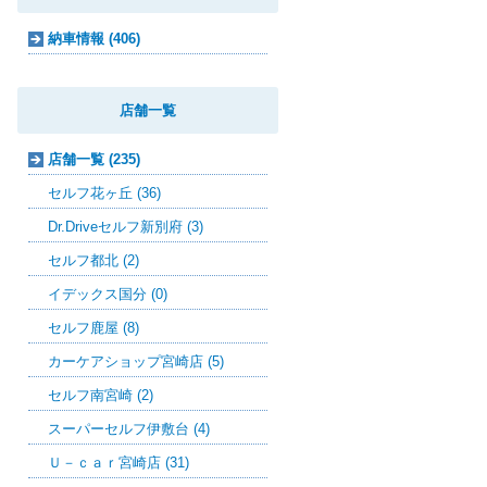
納車情報 (406)
店舗一覧
店舗一覧 (235)
セルフ花ヶ丘 (36)
Dr.Driveセルフ新別府 (3)
セルフ都北 (2)
イデックス国分 (0)
セルフ鹿屋 (8)
カーケアショップ宮崎店 (5)
セルフ南宮崎 (2)
スーパーセルフ伊敷台 (4)
Ｕ－ｃａｒ宮崎店 (31)