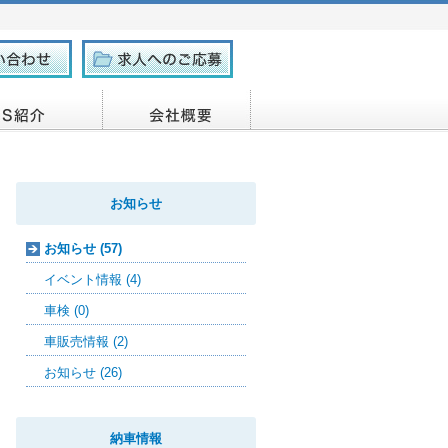
お知らせ
お知らせ (57)
イベント情報 (4)
車検 (0)
車販売情報 (2)
お知らせ (26)
納車情報