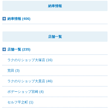
納車情報
納車情報 (406)
店舗一覧
店舗一覧 (235)
ラクのりショップ大塚店 (16)
荒田 (3)
ラクのりショップ大貫店 (46)
ボデーショップ宮崎 (4)
セルフ平之町 (1)