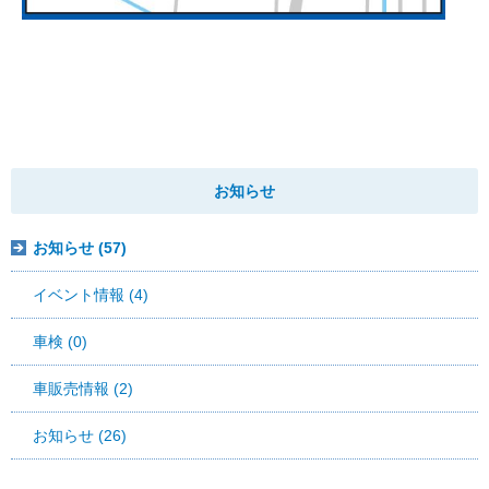
お知らせ
お知らせ (57)
イベント情報 (4)
車検 (0)
車販売情報 (2)
お知らせ (26)