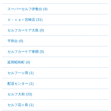
スーパーセルフ伊敷台 (4)
Ｕ－ｃａｒ宮崎店 (31)
セルフカーケア大島 (0)
平和台 (0)
セルフカーケア東開 (5)
延岡昭和町 (0)
セルフ一ヶ岡 (1)
配送センター (1)
セルフ大和 (33)
セルフ花ヶ島 (1)