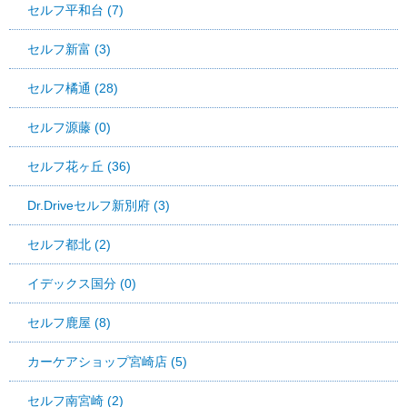
セルフ平和台 (7)
セルフ新富 (3)
セルフ橘通 (28)
セルフ源藤 (0)
セルフ花ヶ丘 (36)
Dr.Driveセルフ新別府 (3)
セルフ都北 (2)
イデックス国分 (0)
セルフ鹿屋 (8)
カーケアショップ宮崎店 (5)
セルフ南宮崎 (2)