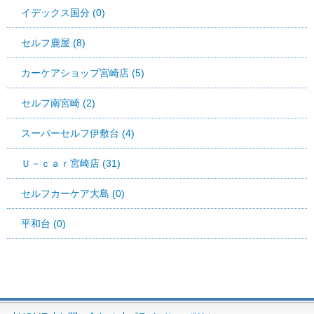
イデックス国分 (0)
セルフ鹿屋 (8)
カーケアショップ宮崎店 (5)
セルフ南宮崎 (2)
スーパーセルフ伊敷台 (4)
Ｕ－ｃａｒ宮崎店 (31)
セルフカーケア大島 (0)
平和台 (0)