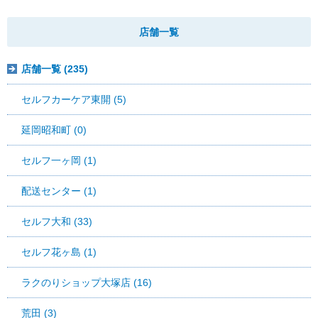
店舗一覧
店舗一覧 (235)
セルフカーケア東開 (5)
延岡昭和町 (0)
セルフ一ヶ岡 (1)
配送センター (1)
セルフ大和 (33)
セルフ花ヶ島 (1)
ラクのりショップ大塚店 (16)
荒田 (3)