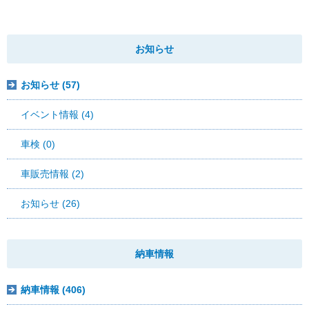
お知らせ
お知らせ (57)
イベント情報 (4)
車検 (0)
車販売情報 (2)
お知らせ (26)
納車情報
納車情報 (406)