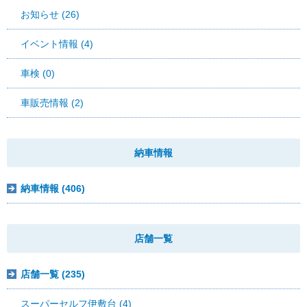
お知らせ (26)
イベント情報 (4)
車検 (0)
車販売情報 (2)
納車情報
納車情報 (406)
店舗一覧
店舗一覧 (235)
スーパーセルフ伊敷台 (4)