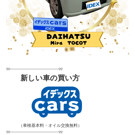
୨୧┈┈┈┈┈┈┈┈┈┈┈┈┈┈┈┈┈┈┈┈୨୧
新しい車の買い方
＿＿＿
（車検基本料・オイル交換無料）
୨୧┈┈┈┈┈┈┈┈┈┈┈┈┈┈┈┈┈┈┈┈୨୧