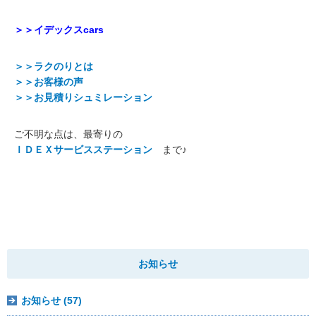
＞＞イデックスcars
＞＞ラクのりとは
＞＞お客様の声
＞＞お見積りシュミレーション
ご不明な点は、最寄りの
ＩＤＥＸサービスステーション
まで♪
お知らせ
お知らせ (57)