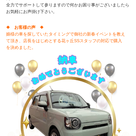
全力でサポートして参りますので何かお困り事がございましたら
お気軽にお声掛け下さい。
❖ お客様の声 ❖
娘様の車を探していたタイミングで御社の新春イベントを教え
て頂き、店長をはじめとする花ヶ丘SSスタッフの対応で購入
を決めました。