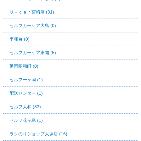
Ｕ－ｃａｒ宮崎店 (31)
セルフカーケア大島 (0)
平和台 (0)
セルフカーケア東開 (5)
延岡昭和町 (0)
セルフ一ヶ岡 (1)
配送センター (1)
セルフ大和 (33)
セルフ花ヶ島 (1)
ラクのりショップ大塚店 (16)