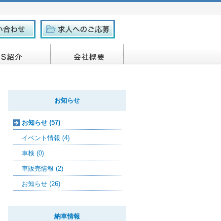
お知らせ
お知らせ (57)
イベント情報 (4)
車検 (0)
車販売情報 (2)
お知らせ (26)
納車情報