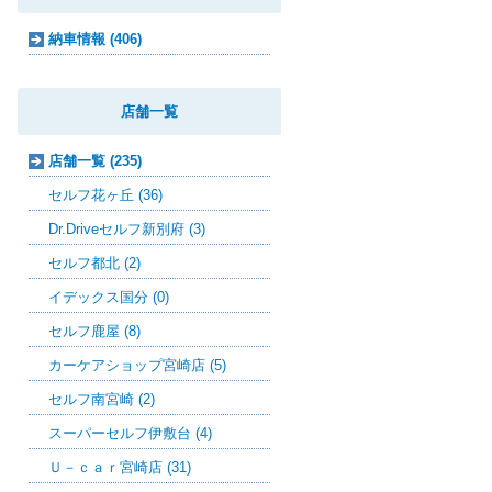
納車情報 (406)
店舗一覧
店舗一覧 (235)
セルフ花ヶ丘 (36)
Dr.Driveセルフ新別府 (3)
セルフ都北 (2)
イデックス国分 (0)
セルフ鹿屋 (8)
カーケアショップ宮崎店 (5)
セルフ南宮崎 (2)
スーパーセルフ伊敷台 (4)
Ｕ－ｃａｒ宮崎店 (31)