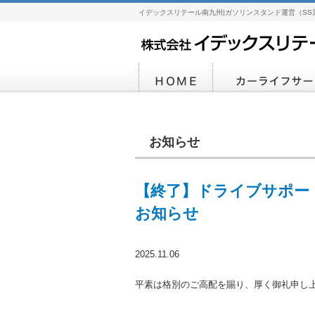
イデックスリテール南九州|ガソリンスタンド運営（SS
お知らせ
【終了】ドライブサポー
お知らせ
2025.11.06
平素は格別のご高配を賜り、厚く御礼申し