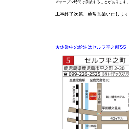
※オープン時間は前後することがあります
工事終了次第、通常営業いたします
★休業中の給油はセルフ平之町SS