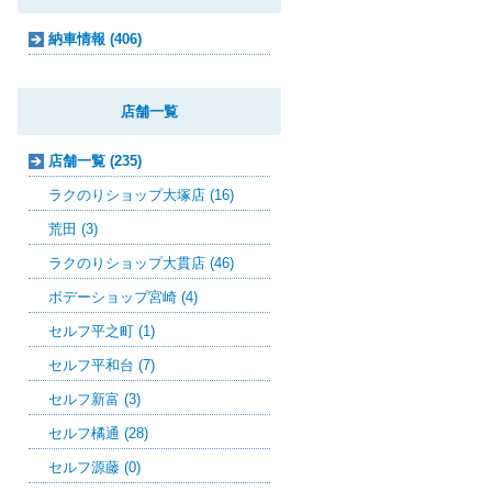
納車情報 (406)
店舗一覧
店舗一覧 (235)
ラクのりショップ大塚店 (16)
荒田 (3)
ラクのりショップ大貫店 (46)
ボデーショップ宮崎 (4)
セルフ平之町 (1)
セルフ平和台 (7)
セルフ新富 (3)
セルフ橘通 (28)
セルフ源藤 (0)