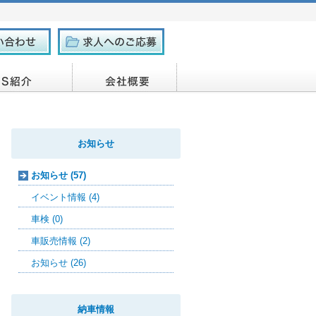
お知らせ
お知らせ (57)
イベント情報 (4)
車検 (0)
車販売情報 (2)
お知らせ (26)
納車情報