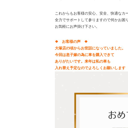
これからもお客様の安心、安全、快適なカ
全力でサポートして参りますので何かお困
お気軽にお声掛け下さい。
❖ お客様の声 ❖
大塚店の頃からお世話になっていました。
今回は息子嫁の為に車を購入できて
ありがたいです。来年は私の車も
入れ替え予定なのでよろしくお願いします