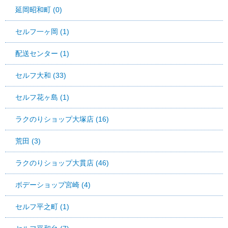
延岡昭和町 (0)
セルフ一ヶ岡 (1)
配送センター (1)
セルフ大和 (33)
セルフ花ヶ島 (1)
ラクのりショップ大塚店 (16)
荒田 (3)
ラクのりショップ大貫店 (46)
ボデーショップ宮崎 (4)
セルフ平之町 (1)