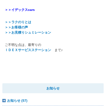
＞＞イデックスcars
＞＞ラクのりとは
＞＞お客様の声
＞＞お見積りシュミレーション
ご不明な点は、最寄りの
ＩＤＥＸサービスステーション
まで♪
お知らせ
お知らせ (57)