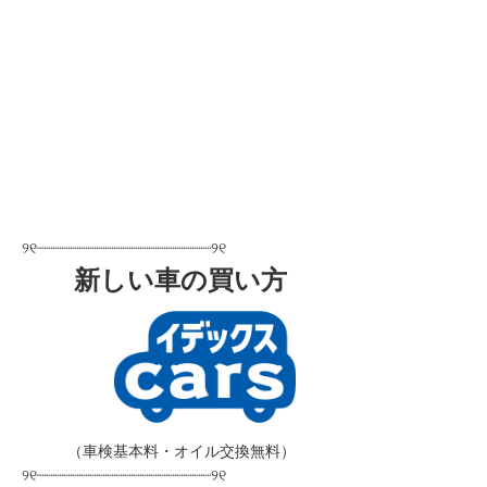
୨୧┈┈┈┈┈┈┈┈┈┈┈┈┈┈┈┈┈┈┈┈୨୧
新しい車の買い方
＿＿＿
（車検基本料・オイル交換無料）
୨୧┈┈┈┈┈┈┈┈┈┈┈┈┈┈┈┈┈┈┈┈୨୧