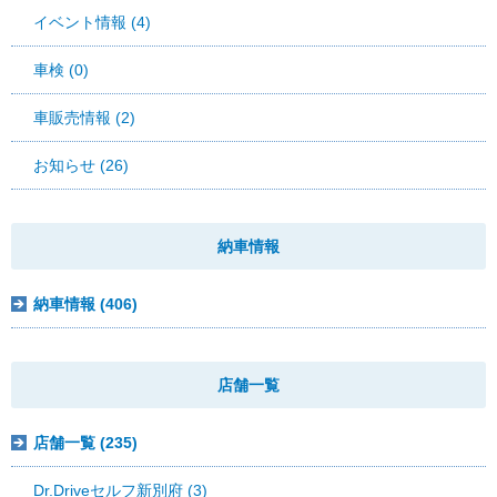
イベント情報 (4)
車検 (0)
車販売情報 (2)
お知らせ (26)
納車情報
納車情報 (406)
店舗一覧
店舗一覧 (235)
Dr.Driveセルフ新別府 (3)