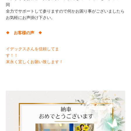
同
全力でサポートして参りますので何かお困り事がございましたら
お気軽にお声掛け下さい。
❖ お客様の声 ❖
イデックスさんを信頼してま
す！！
末永く宜しくお願い致します！