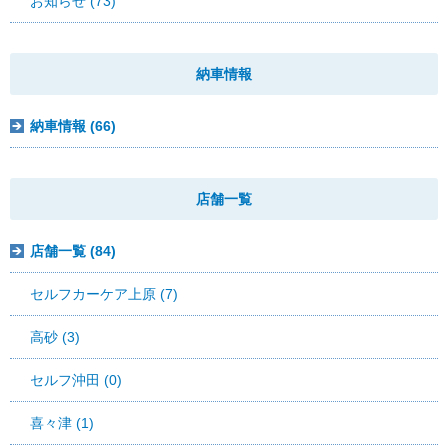
お知らせ (73)
納車情報
納車情報 (66)
店舗一覧
店舗一覧 (84)
セルフカーケア上原 (7)
高砂 (3)
セルフ沖田 (0)
喜々津 (1)