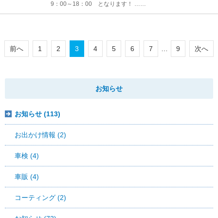
9：00～18：00 となります！ ……
前へ
1
2
3
4
5
6
7
…
9
次へ
お知らせ
お知らせ (113)
お出かけ情報 (2)
車検 (4)
車販 (4)
コーティング (2)