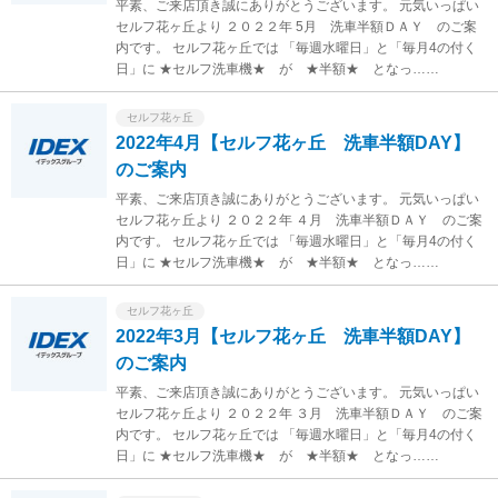
平素、ご来店頂き誠にありがとうございます。 元気いっぱい
セルフ花ヶ丘より ２０２２年 5月 洗車半額ＤＡＹ のご案
内です。 セルフ花ヶ丘では 「毎週水曜日」と「毎月4の付く
日」に ★セルフ洗車機★ が ★半額★ となっ……
セルフ花ヶ丘
2022年4月【セルフ花ヶ丘 洗車半額DAY】
のご案内
平素、ご来店頂き誠にありがとうございます。 元気いっぱい
セルフ花ヶ丘より ２０２２年 ４月 洗車半額ＤＡＹ のご案
内です。 セルフ花ヶ丘では 「毎週水曜日」と「毎月4の付く
日」に ★セルフ洗車機★ が ★半額★ となっ……
セルフ花ヶ丘
2022年3月【セルフ花ヶ丘 洗車半額DAY】
のご案内
平素、ご来店頂き誠にありがとうございます。 元気いっぱい
セルフ花ヶ丘より ２０２２年 ３月 洗車半額ＤＡＹ のご案
内です。 セルフ花ヶ丘では 「毎週水曜日」と「毎月4の付く
日」に ★セルフ洗車機★ が ★半額★ となっ……