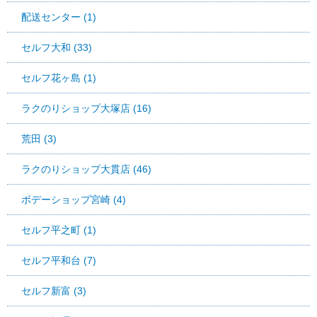
配送センター (1)
セルフ大和 (33)
セルフ花ヶ島 (1)
ラクのりショップ大塚店 (16)
荒田 (3)
ラクのりショップ大貫店 (46)
ボデーショップ宮崎 (4)
セルフ平之町 (1)
セルフ平和台 (7)
セルフ新富 (3)