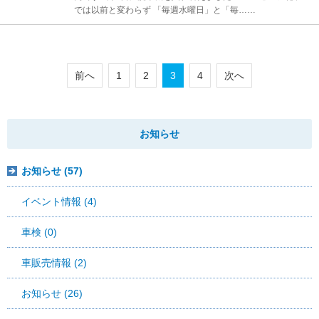
では以前と変わらず 「毎週水曜日」と「毎……
前へ
1
2
3
4
次へ
お知らせ
お知らせ (57)
イベント情報 (4)
車検 (0)
車販売情報 (2)
お知らせ (26)