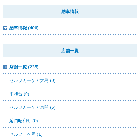
納車情報
納車情報 (406)
店舗一覧
店舗一覧 (235)
セルフカーケア大島 (0)
平和台 (0)
セルフカーケア東開 (5)
延岡昭和町 (0)
セルフ一ヶ岡 (1)