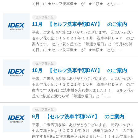
く日」に ★セルフ洗車機★ が ★半額★ とな……
セルフ花ヶ丘
11月 【セルフ洗車半額DAY】 のご案内
平素、ご来店頂き誠にありがとうございます。 元気いっぱい
セルフ花ヶ丘より ２０２１年 １１月 洗車半額ＤＡＹ のご
案内です。 セルフ花ヶ丘では 「毎週水曜日」と「毎月4の付
く日」に ★セルフ洗車機★ が ★半額★ とな……
セルフ花ヶ丘
10月 【セルフ洗車半額DAY】 のご案内
平素、ご来店頂き誠にありがとうございます。 元気いっぱい
セルフ花ヶ丘より ２０２１年 １０月 洗車半額ＤＡＹ のご
案内です 8月9日に洗車機を入れ替えました！！！ セルフ花ヶ
丘では以前と変わらず 「毎週水曜日」と「……
セルフ花ヶ丘
9月 【セルフ洗車半額DAY】 のご案内
平素、ご来店頂き誠にありがとうございます。 元気いっぱい
セルフ花ヶ丘より ２０２１年 ９月 洗車半額ＤＡＹ のご案
内です 8月9日に洗車機を入れ替えました！！！ セルフ花ヶ丘