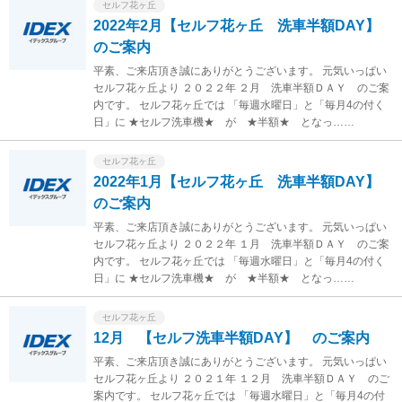
セルフ花ヶ丘
2022年2月【セルフ花ヶ丘 洗車半額DAY】
のご案内
平素、ご来店頂き誠にありがとうございます。 元気いっぱい
セルフ花ヶ丘より ２０２２年 ２月 洗車半額ＤＡＹ のご案
内です。 セルフ花ヶ丘では 「毎週水曜日」と「毎月4の付く
日」に ★セルフ洗車機★ が ★半額★ となっ……
セルフ花ヶ丘
2022年1月【セルフ花ヶ丘 洗車半額DAY】
のご案内
平素、ご来店頂き誠にありがとうございます。 元気いっぱい
セルフ花ヶ丘より ２０２２年 １月 洗車半額ＤＡＹ のご案
内です。 セルフ花ヶ丘では 「毎週水曜日」と「毎月4の付く
日」に ★セルフ洗車機★ が ★半額★ となっ……
セルフ花ヶ丘
12月 【セルフ洗車半額DAY】 のご案内
平素、ご来店頂き誠にありがとうございます。 元気いっぱい
セルフ花ヶ丘より ２０２１年 １２月 洗車半額ＤＡＹ のご
案内です。 セルフ花ヶ丘では 「毎週水曜日」と「毎月4の付